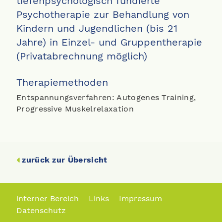
tiefenpsychologisch fundierte
Psychotherapie zur Behandlung von
Kindern und Jugendlichen (bis 21
Jahre) in Einzel- und Gruppentherapie
(Privatabrechnung möglich)
Therapiemethoden
Entspannungsverfahren: Autogenes Training,
Progressive Muskelrelaxation
zurück zur Übersicht
interner Bereich
Links
Impressum
Datenschutz