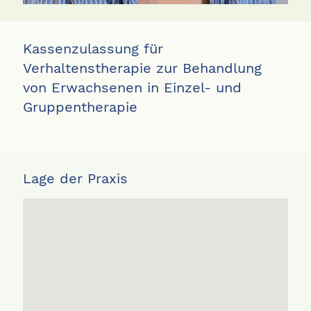
Kassenzulassung für
Verhaltenstherapie zur Behandlung
von Erwachsenen in Einzel- und
Gruppentherapie
Lage der Praxis