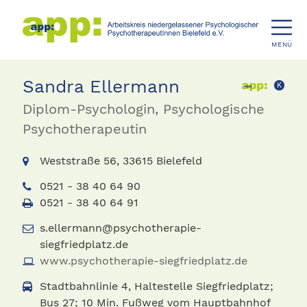
MENÜ
Sandra Ellermann
K
Diplom-Psychologin, Psychologische
Psychotherapeutin
Weststraße 56, 33615 Bielefeld
0521 - 38 40 64 90
0521 - 38 40 64 91
s.ellermann@psychotherapie-
siegfriedplatz.de
www.psychotherapie-siegfriedplatz.de
Stadtbahnlinie 4, Haltestelle Siegfriedplatz;
Bus 27; 10 Min. Fußweg vom Hauptbahnhof