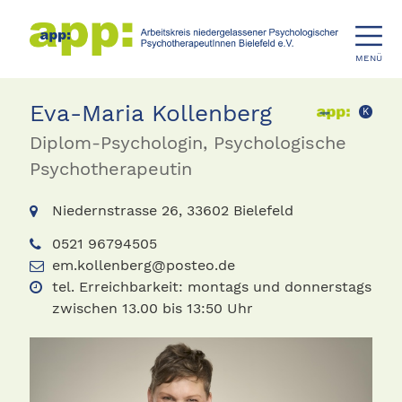
MENÜ
Eva-Maria Kollenberg
K
Diplom-Psychologin, Psychologische
Psychotherapeutin
Niedernstrasse 26, 33602 Bielefeld
0521 96794505
em.kollenberg@posteo.de
tel. Erreichbarkeit: montags und donnerstags
zwischen 13.00 bis 13:50 Uhr