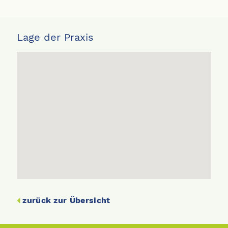
Lage der Praxis
zurück zur Übersicht