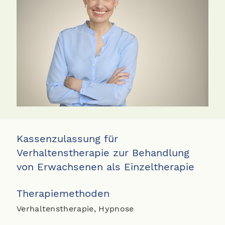
Kassenzulassung für
Verhaltenstherapie zur Behandlung
von Erwachsenen als Einzeltherapie
Therapiemethoden
Verhaltenstherapie, Hypnose