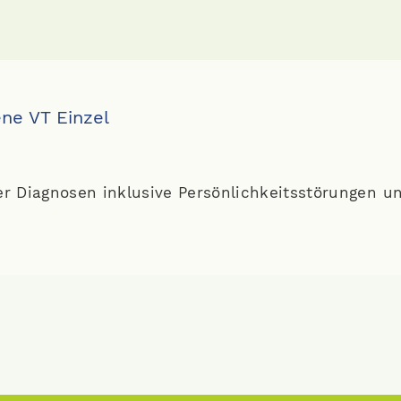
ne VT Einzel
r Diagnosen inklusive Persönlichkeitsstörungen un