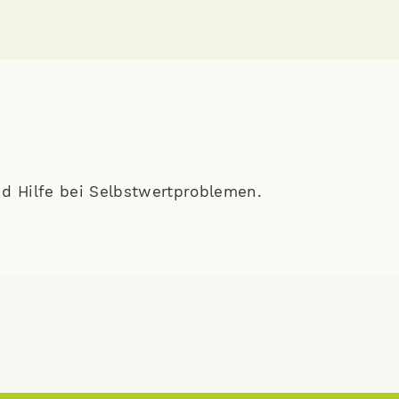
d Hilfe bei Selbstwertproblemen.