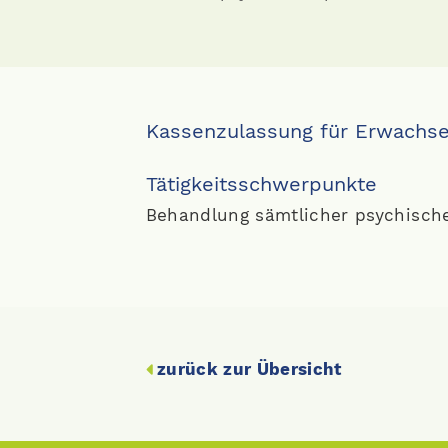
Kassenzulassung für Erwachse
Tätigkeitsschwerpunkte
Behandlung sämtlicher psychische
zurück zur Übersicht