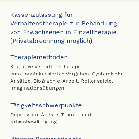
Kassenzulassung für
Verhaltenstherapie zur Behandlung
von Erwachsenen in Einzeltherapie
(Privatabrechnung möglich)
Therapiemethoden
Kognitive Verhaltenstherapie,
emotionsfokussiertes Vorgehen, Systemische
Ansätze, Biographie-Arbeit, Rollenspiele,
Imaginationsübungen
Tätigkeitsschwerpunkte
Depression, Ängste, Trauer- und
Krisenbewältigung